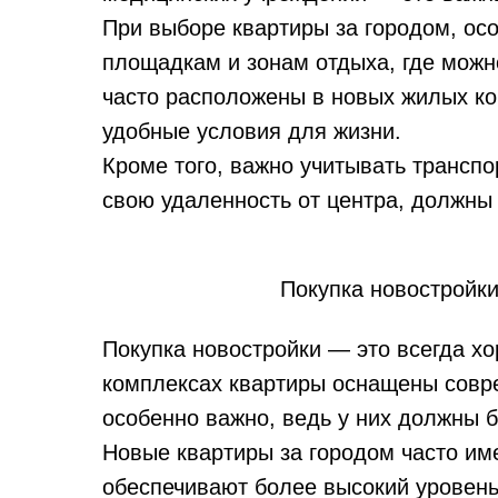
При выборе квартиры за городом, осо
площадкам и зонам отдыха, где можн
часто расположены в новых жилых ко
удобные условия для жизни.
Кроме того, важно учитывать транспо
свою удаленность от центра, должны
Покупка новостройк
Покупка новостройки — это всегда хо
комплексах квартиры оснащены совр
особенно важно, ведь у них должны б
Новые квартиры за городом часто им
обеспечивают более высокий уровень