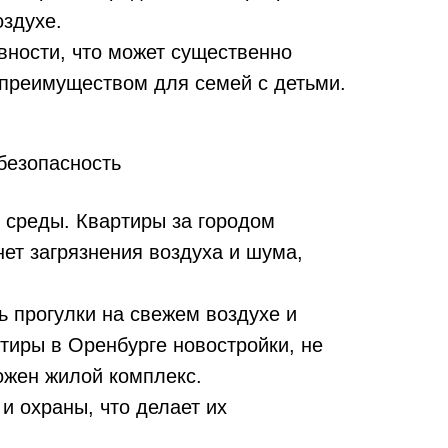
оздухе.
вности, что может существенно
 преимуществом для семей с детьми.
безопасность
 среды. Квартиры за городом
нет загрязнения воздуха и шума,
 прогулки на свежем воздухе и
тиры в Оренбурге новостройки, не
ожен жилой комплекс.
 охраны, что делает их