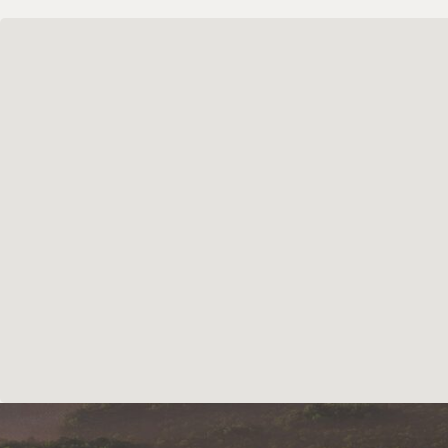
НАВИГАЦИЯ
О проекте
Планировки
Расположение