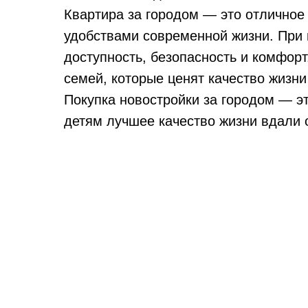
Квартира за городом — это отличное
удобствами современной жизни. При 
доступность, безопасность и комфор
семей, которые ценят качество жизни
Покупка новостройки за городом — э
детям лучшее качество жизни вдали о