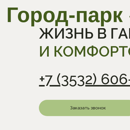
+7 (3532) 606-
Заказать звонок