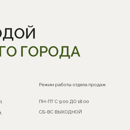
Режим работы отдела продаж
ПН-ПТ С 9:00 ДО 18:00
СБ-ВС ВЫХОДНОЙ