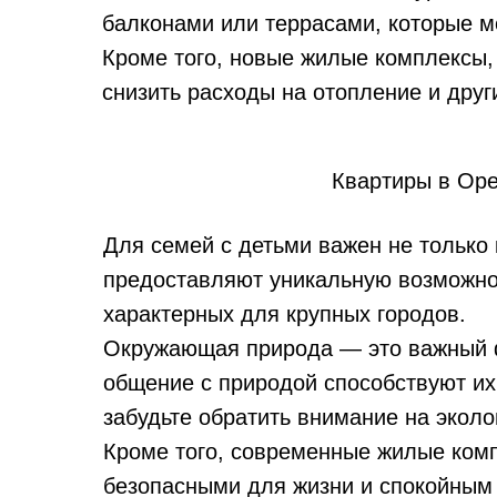
балконами или террасами, которые м
Кроме того, новые жилые комплексы, 
снизить расходы на отопление и дру
Квартиры в Оре
Для семей с детьми важен не только
предоставляют уникальную возможност
характерных для крупных городов.
Окружающая природа — это важный фа
общение с природой способствуют их
забудьте обратить внимание на экол
Кроме того, современные жилые ком
безопасными для жизни и спокойным 