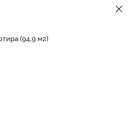
тира (94,9 м2)