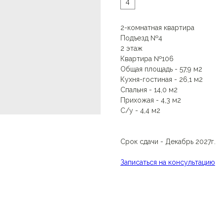
4
2-комнатная квартира
Подъезд №4
2 этаж
Квартира №106
Общая площадь - 57,9 м2
Кухня-гостиная - 26,1 м2
Спальня - 14,0 м2
Прихожая - 4,3 м2
С/у - 4,4 м2
Срок сдачи - Декабрь 2027г.
Записаться на консультацию