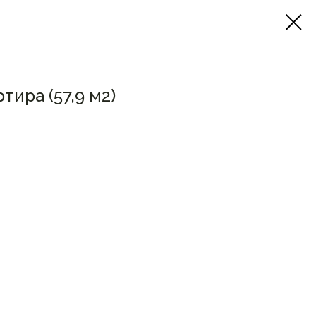
тира (57,9 м2)