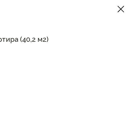
тира (40,2 м2)