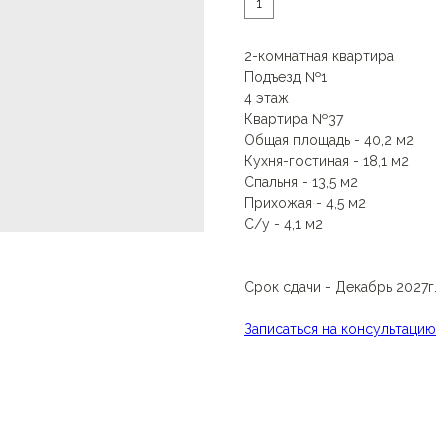
1
2-комнатная квартира
Подъезд №1
4 этаж
Квартира №37
Общая площадь - 40,2 м2
Кухня-гостиная - 18,1 м2
Спальня - 13,5 м2
Прихожая - 4,5 м2
С/у - 4,1 м2
Срок сдачи - Декабрь 2027г.
Записаться на консультацию